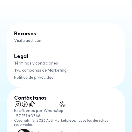
Recursos
Visita addi.com
Legal
Términos y condiciones
TyC campañas de Marketing
Política de privacidad
Contáctanos
Escríbenos por WhatsApp
+57 151 40346
Copyright (c) 2026 Addi Marketplace, Todos los derechos
reservados.