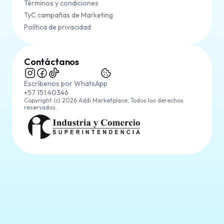
Términos y condiciones
TyC campañas de Marketing
Política de privacidad
Contáctanos
Escríbenos por WhatsApp
+57 151 40346
Copyright (c) 2026 Addi Marketplace, Todos los derechos
reservados.