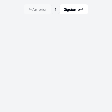
Anterior
1
Siguiente